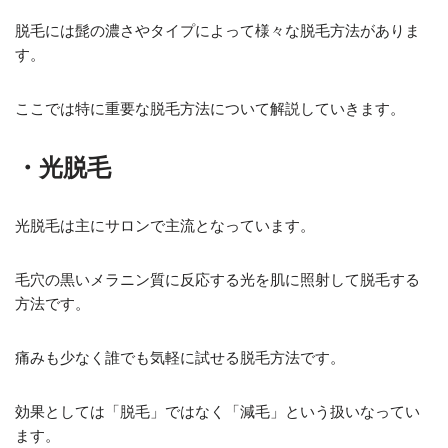
脱毛には髭の濃さやタイプによって様々な脱毛方法がありま
す。
ここでは特に重要な脱毛方法について解説していきます。
・光脱毛
光脱毛は主にサロンで主流となっています。
毛穴の黒いメラニン質に反応する光を肌に照射して脱毛する
方法です。
痛みも少なく誰でも気軽に試せる脱毛方法です。
効果としては「脱毛」ではなく「減毛」という扱いなってい
ます。