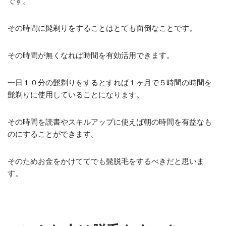
です。
その時間に髭剃りをすることはとても面倒なことです。
その時間が無くなれば時間を有効活用できます。
一日１０分の髭剃りをするとすれば１ヶ月で５時間の時間を
髭剃りに使用していることになります。
その時間を読書やスキルアップに使えば朝の時間を有益なも
のにすることができます。
そのためお金をかけててでも髭脱毛をするべきだと思いま
す。