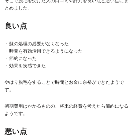
そこで脱毛を受けた人の口コミや評判を良い点と悪い点にま
とめました。
良い点
・髭の処理の必要がなくなった
・時間を有効活用できるようになった
・節約になった
・効果を実感できた
やはり脱毛をすることで時間とお金に余裕ができたようで
す。
初期費用はかかるものの、将来の経費を考えたら節約になる
ようです。
悪い点