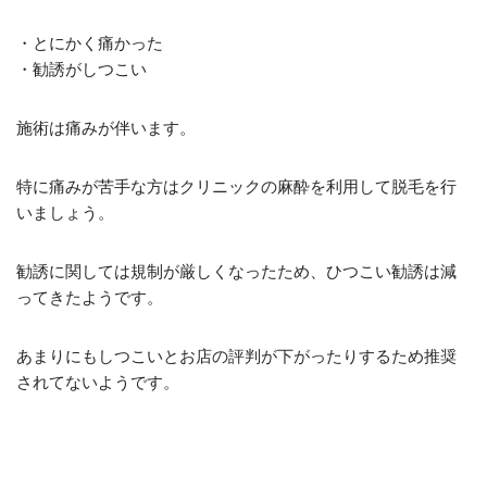
・とにかく痛かった
・勧誘がしつこい
施術は痛みが伴います。
特に痛みが苦手な方はクリニックの麻酔を利用して脱毛を行
いましょう。
勧誘に関しては規制が厳しくなったため、ひつこい勧誘は減
ってきたようです。
あまりにもしつこいとお店の評判が下がったりするため推奨
されてないようです。