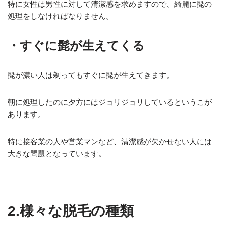
特に女性は男性に対して清潔感を求めますので、綺麗に髭の
処理をしなければなりません。
・すぐに髭が生えてくる
髭が濃い人は剃ってもすぐに髭が生えてきます。
朝に処理したのに夕方にはジョリジョリしているというこが
あります。
特に接客業の人や営業マンなど、清潔感が欠かせない人には
大きな問題となっています。
2.様々な脱毛の種類