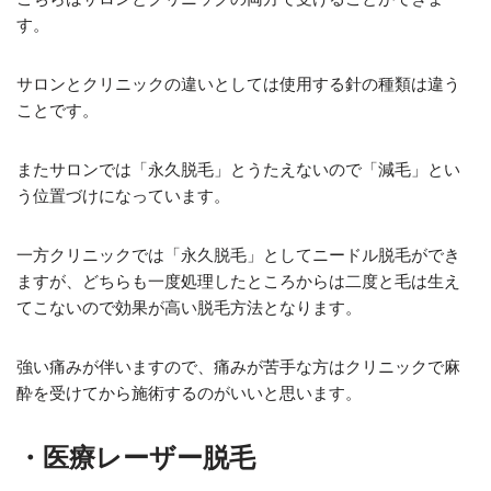
す。
サロンとクリニックの違いとしては使用する針の種類は違う
ことです。
またサロンでは「永久脱毛」とうたえないので「減毛」とい
う位置づけになっています。
一方クリニックでは「永久脱毛」としてニードル脱毛ができ
ますが、どちらも一度処理したところからは二度と毛は生え
てこないので効果が高い脱毛方法となります。
強い痛みが伴いますので、痛みが苦手な方はクリニックで麻
酔を受けてから施術するのがいいと思います。
・医療レーザー脱毛