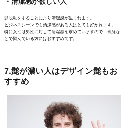
・清潔感が欲しい人
髭脱毛をすることにより清潔感が生まれます。
ビジネスシーンでも清潔感がある人はとても好かれます。
特に女性は男性に対して清潔感を求めていますので、青髭な
どで悩んでいる方にはおすすめです。
7.髭が濃い人はデザイン髭もお
すすめ