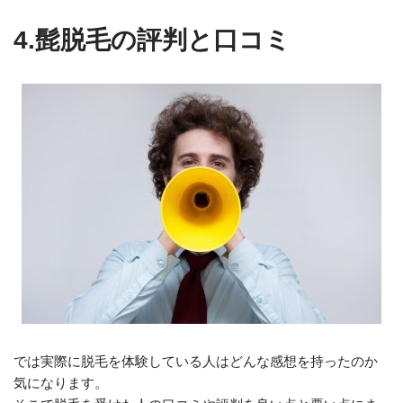
4.髭脱毛の評判と口コミ
では実際に脱毛を体験している人はどんな感想を持ったのか
気になります。