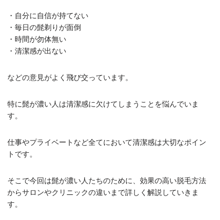
・自分に自信が持てない
・毎日の髭剃りが面倒
・時間が勿体無い
・清潔感が出ない
などの意見がよく飛び交っています。
特に髭が濃い人は清潔感に欠けてしまうことを悩んでいま
す。
仕事やプライベートなど全てにおいて清潔感は大切なポイン
トです。
そこで今回は髭が濃い人たちのために、効果の高い脱毛方法
からサロンやクリニックの違いまで詳しく解説していきま
す。