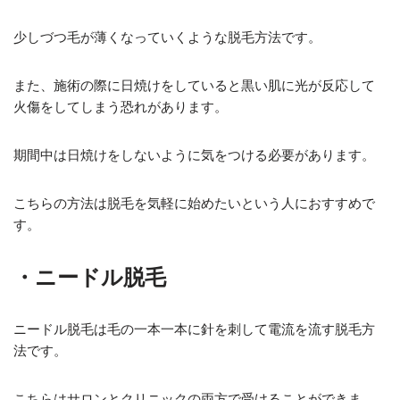
少しづつ毛が薄くなっていくような脱毛方法です。
また、施術の際に日焼けをしていると黒い肌に光が反応して
火傷をしてしまう恐れがあります。
期間中は日焼けをしないように気をつける必要があります。
こちらの方法は脱毛を気軽に始めたいという人におすすめで
す。
・ニードル脱毛
ニードル脱毛は毛の一本一本に針を刺して電流を流す脱毛方
法です。
こちらはサロンとクリニックの両方で受けることができま