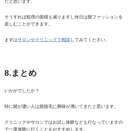
だと思います。
そうすれば処理の面積も減りますし休日は髭ファッションを
楽しむことができます。
まずは
サロンやクリニックで相談
してみてください。
8.まとめ
いかがでしたか？
特に髭が濃い人は髭脱毛に興味が湧いてきたと思います。
クリニックやサロンではお試し体験なども行なっていますの
で一度体験に行くことをおすすめします。