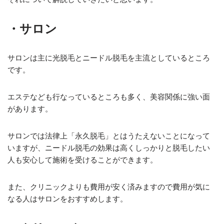
・サロン
サロンは主に光脱毛とニードル脱毛を主流としているところ
です。
エステなども行なっているところも多く、美容関係に強い面
があります。
サロンでは法律上「永久脱毛」とはうたえないことになって
いますが、ニードル脱毛の効果は高くしっかりと脱毛したい
人も安心して施術を受けることができます。
また、クリニックよりも費用が安く済みますので費用が気に
なる人はサロンをおすすめします。