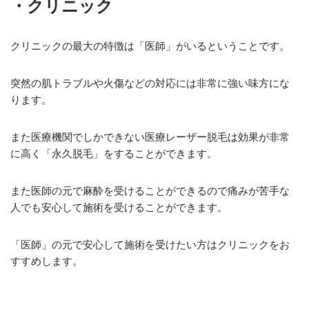
・クリニック
クリニックの最大の特徴は「医師」がいるということです。
突然の肌トラブルや火傷などの対応には非常に強い味方にな
ります。
また医療機関でしかできない医療レーザー脱毛は効果が非常
に高く「永久脱毛」をすることができます。
また医師の元で麻酔を受けることができるので痛みが苦手な
人でも安心して施術を受けることができます。
「医師」の元で安心して施術を受けたい方はクリニックをお
すすめします。