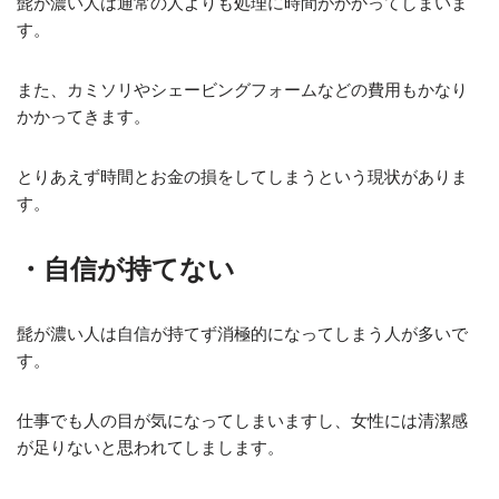
髭が濃い人は通常の人よりも処理に時間がかかってしまいま
す。
また、カミソリやシェービングフォームなどの費用もかなり
かかってきます。
とりあえず時間とお金の損をしてしまうという現状がありま
す。
・自信が持てない
髭が濃い人は自信が持てず消極的になってしまう人が多いで
す。
仕事でも人の目が気になってしまいますし、女性には清潔感
が足りないと思われてしまします。