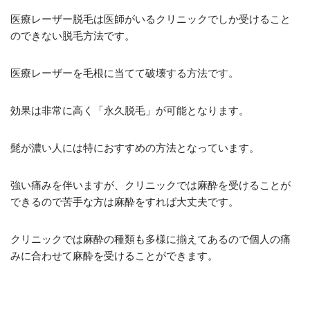
医療レーザー脱毛は医師がいるクリニックでしか受けること
のできない脱毛方法です。
医療レーザーを毛根に当てて破壊する方法です。
効果は非常に高く「永久脱毛」が可能となります。
髭が濃い人には特におすすめの方法となっています。
強い痛みを伴いますが、クリニックでは麻酔を受けることが
できるので苦手な方は麻酔をすれば大丈夫です。
クリニックでは麻酔の種類も多様に揃えてあるので個人の痛
みに合わせて麻酔を受けることができます。