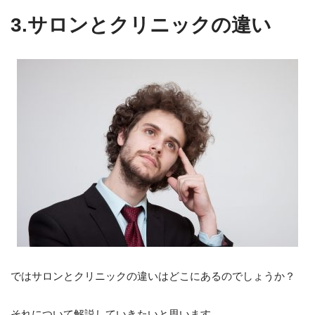
3.サロンとクリニックの違い
ではサロンとクリニックの違いはどこにあるのでしょうか？
それについて解説していきたいと思います。