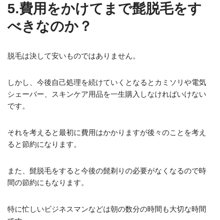
5.費用をかけてまで髭脱毛をす
べきなのか？
脱毛は決して安いものではありません。
しかし、今後自己処理を続けていくとなるとカミソリや電気
シェーバー、スキンケア用品を一生購入しなければいけない
です。
それを考えると最初に費用はかかりますが後々のことを考え
ると節約になります。
また、髭脱毛をすると今後の髭剃りの必要がなくなるので時
間の節約にもなります。
特に忙しいビジネスマンなどは朝の数分の時間も大切な時間