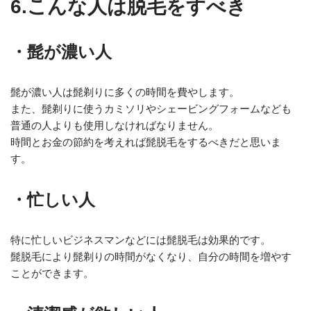
6.こんな人は脱毛をすべき
・髭が濃い人
髭が濃い人は髭剃りに多くの時間を費やします。
また、髭剃りに使うカミソリやシェービングフォームなども
普通の人よりも使用しなければなりません。
時間とお金の節約を考えれば髭脱毛をするべきだと思いま
す。
・忙しい人
特に忙しいビジネスマンなどには髭脱毛は効果的です。
髭脱毛により髭剃りの時間がなくなり、自分の時間を増やす
ことができます。