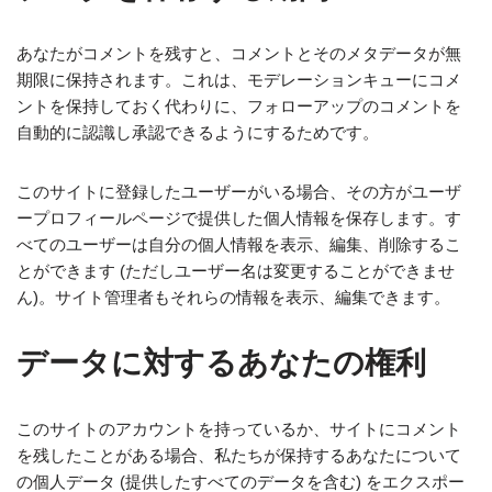
あなたがコメントを残すと、コメントとそのメタデータが無
期限に保持されます。これは、モデレーションキューにコメ
ントを保持しておく代わりに、フォローアップのコメントを
自動的に認識し承認できるようにするためです。
このサイトに登録したユーザーがいる場合、その方がユーザ
ープロフィールページで提供した個人情報を保存します。す
べてのユーザーは自分の個人情報を表示、編集、削除するこ
とができます (ただしユーザー名は変更することができませ
ん)。サイト管理者もそれらの情報を表示、編集できます。
データに対するあなたの権利
このサイトのアカウントを持っているか、サイトにコメント
を残したことがある場合、私たちが保持するあなたについて
の個人データ (提供したすべてのデータを含む) をエクスポー