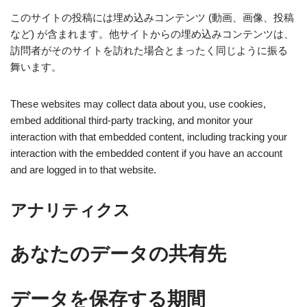
このサイトの投稿には埋め込みコンテンツ (動画、画像、投稿
など) が含まれます。他サイトからの埋め込みコンテンツは、
訪問者がそのサイトを訪れた場合とまったく同じように振る
舞います。
These websites may collect data about you, use cookies,
embed additional third-party tracking, and monitor your
interaction with that embedded content, including tracking your
interaction with the embedded content if you have an account
and are logged in to that website.
アナリティクス
あなたのデータの共有先
データを保存する期間