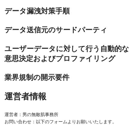
データ漏洩対策手順
データ送信元のサードパーティ
ユーザーデータに対して行う自動的な
意思決定およびプロファイリング
業界規制の開示要件
運営者情報
運営者：男の無敵肌事務所
お問い合わせ：以下のフォームよりお願いいたします。