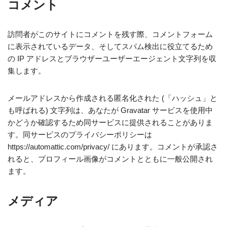
コメント
訪問者がこのサイトにコメントを残す際、コメントフォーム
に表示されているデータ、そしてスパム検出に役立てるため
の IP アドレスとブラウザーユーザーエージェント文字列を収
集します。
メールアドレスから作成される匿名化された (「ハッシュ」と
も呼ばれる) 文字列は、あなたが Gravatar サービスを使用中
かどうか確認するため同サービスに提供されることがありま
す。同サービスのプライバシーポリシーは
https://automattic.com/privacy/ にあります。コメントが承認さ
れると、プロフィール画像がコメントとともに一般公開され
ます。
メディア