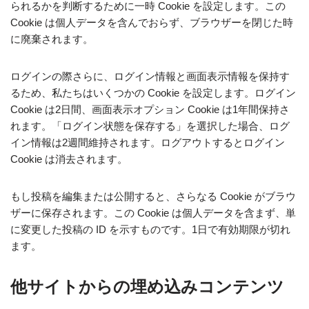
られるかを判断するために一時 Cookie を設定します。この
Cookie は個人データを含んでおらず、ブラウザーを閉じた時
に廃棄されます。
ログインの際さらに、ログイン情報と画面表示情報を保持す
るため、私たちはいくつかの Cookie を設定します。ログイン
Cookie は2日間、画面表示オプション Cookie は1年間保持さ
れます。「ログイン状態を保存する」を選択した場合、ログ
イン情報は2週間維持されます。ログアウトするとログイン
Cookie は消去されます。
もし投稿を編集または公開すると、さらなる Cookie がブラウ
ザーに保存されます。この Cookie は個人データを含まず、単
に変更した投稿の ID を示すものです。1日で有効期限が切れ
ます。
他サイトからの埋め込みコンテンツ