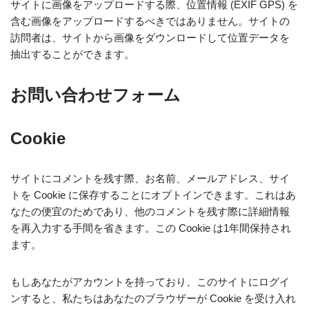
サイトに画像をアップロードする際、位置情報 (EXIF GPS) を
含む画像をアップロードするべきではありません。サイトの
訪問者は、サイトから画像をダウンロードして位置データを
抽出することができます。
お問い合わせフォーム
Cookie
サイトにコメントを残す際、お名前、メールアドレス、サイ
トを Cookie に保存することにオプトインできます。これはあ
なたの便宜のためであり、他のコメントを残す際に詳細情報
を再入力する手間を省きます。この Cookie は1年間保持され
ます。
もしあなたがアカウントを持っており、このサイトにログイ
ンすると、私たちはあなたのブラウザーが Cookie を受け入れ