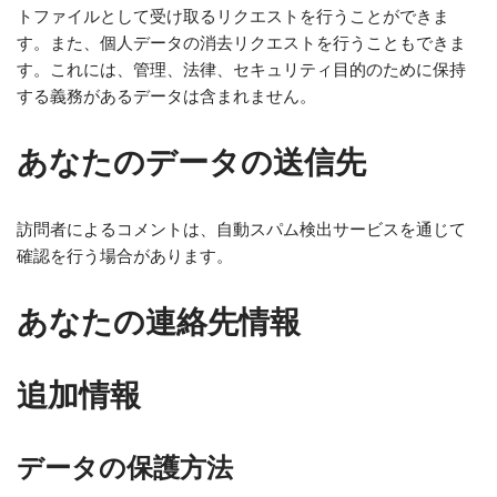
トファイルとして受け取るリクエストを行うことができま
す。また、個人データの消去リクエストを行うこともできま
す。これには、管理、法律、セキュリティ目的のために保持
する義務があるデータは含まれません。
あなたのデータの送信先
訪問者によるコメントは、自動スパム検出サービスを通じて
確認を行う場合があります。
あなたの連絡先情報
追加情報
データの保護方法